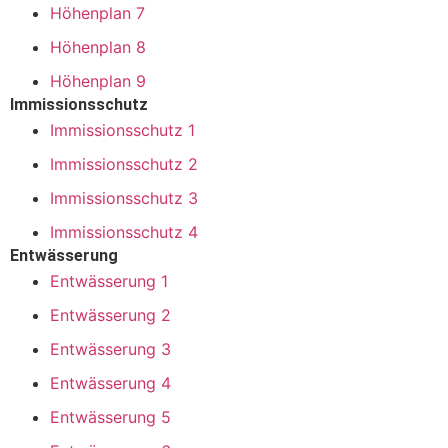
Höhenplan 7
Höhenplan 8
Höhenplan 9
Immissionsschutz
Immissionsschutz 1
Immissionsschutz 2
Immissionsschutz 3
Immissionsschutz 4
Entwässerung
Entwässerung 1
Entwässerung 2
Entwässerung 3
Entwässerung 4
Entwässerung 5