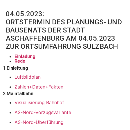
04.05.2023:
ORTSTERMIN DES PLANUNGS- UND
BAUSENATS DER STADT
ASCHAFFENBURG AM 04.05.2023
ZUR ORTSUMFAHRUNG SULZBACH
Einladung
Rede
1 Einleitung
Luftbildplan
Zahlen+Daten+Fakten
2 Maintalbahn
Visualisierung Bahnhof
AS-Nord-Vorzugsvariante
AS-Nord-Überführung