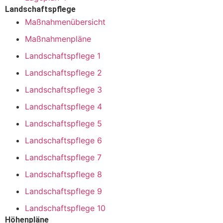
Landschaftspflege
Maßnahmenübersicht
Maßnahmenpläne
Landschaftspflege 1
Landschaftspflege 2
Landschaftspflege 3
Landschaftspflege 4
Landschaftspflege 5
Landschaftspflege 6
Landschaftspflege 7
Landschaftspflege 8
Landschaftspflege 9
Landschaftspflege 10
Höhenpläne