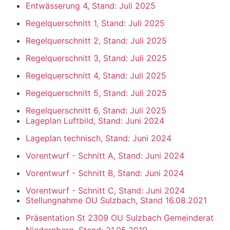
Entwässerung 4, Stand: Juli 2025
Regelquerschnitt 1, Stand: Juli 2025
Regelquerschnitt 2, Stand: Juli 2025
Regelquerschnitt 3, Stand: Juli 2025
Regelquerschnitt 4, Stand: Juli 2025
Regelquerschnitt 5, Stand: Juli 2025
Regelquerschnitt 6, Stand: Juli 2025
Lageplan Luftbild, Stand: Juni 2024
Lageplan technisch, Stand: Juni 2024
Vorentwurf - Schnitt A, Stand: Juni 2024
Vorentwurf - Schnitt B, Stand: Juni 2024
Vorentwurf - Schnitt C, Stand: Juni 2024
Stellungnahme OU Sulzbach, Stand 16.08.2021
Präsentation St 2309 OU Sulzbach Gemeinderat