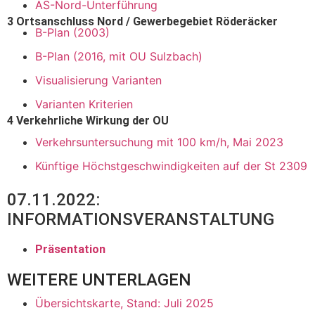
AS-Nord-Unterführung
3 Ortsanschluss Nord / Gewerbegebiet Röderäcker
B-Plan (2003)
B-Plan (2016, mit OU Sulzbach)
Visualisierung Varianten
Varianten Kriterien
4 Verkehrliche Wirkung der OU
Verkehrsuntersuchung mit 100 km/h, Mai 2023
Künftige Höchstgeschwindigkeiten auf der St 2309
07.11.2022:
INFORMATIONS­VERANSTALTUNG​
Präsentation
WEITERE UNTERLAGEN
Übersichtskarte, Stand: Juli 2025