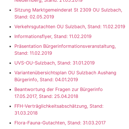
Niedernberg, Stand: 21.05.2019
Sitzung Marktgemeinderat St 2309 OU Sulzbach,
Stand: 02.05.2019
Verkehrsgutachten OU Sulzbach, Stand: 11.02.2019
Informationsflyer, Stand: 11.02.2019
Präsentation Bürgerinformationsveranstaltung,
Stand: 11.02.2019
UVS-OU-Sulzbach, Stand: 31.01.2019
Variantenübersichtsplan OU Sulzbach Aushang
Bürgerinfo, Stand: 04.01.2019
Beantwortung der Fragen zur Bürgerinfo
17.05.2017, Stand: 25.04.2018
FFH-Verträglichkeitsabschätzung, Stand:
31.03.2018
Flora-Fauna-Gutachten, Stand: 31.03.2017