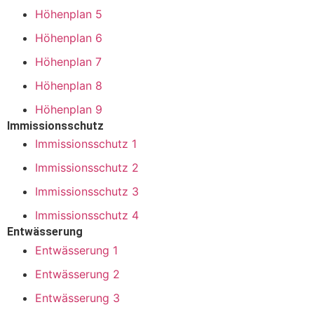
Höhenplan 5
Höhenplan 6
Höhenplan 7
Höhenplan 8
Höhenplan 9
Immissionsschutz
Immissionsschutz 1
Immissionsschutz 2
Immissionsschutz 3
Immissionsschutz 4
Entwässerung
Entwässerung 1
Entwässerung 2
Entwässerung 3