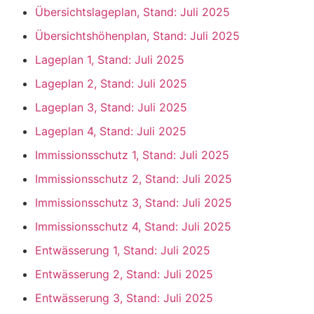
Übersichtslageplan, Stand: Juli 2025
Übersichtshöhenplan, Stand: Juli 2025
Lageplan 1, Stand: Juli 2025
Lageplan 2, Stand: Juli 2025
Lageplan 3, Stand: Juli 2025
Lageplan 4, Stand: Juli 2025
Immissionsschutz 1, Stand: Juli 2025
Immissionsschutz 2, Stand: Juli 2025
Immissionsschutz 3, Stand: Juli 2025
Immissionsschutz 4, Stand: Juli 2025
Entwässerung 1, Stand: Juli 2025
Entwässerung 2, Stand: Juli 2025
Entwässerung 3, Stand: Juli 2025