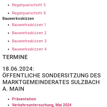
Regelquerschnitt 5
Regelquerschnitt 6
Bauwerksskizzen
Bauwerksskizzen 1
Bauwerksskizzen 2
Bauwerksskizzen 3
Bauwerksskizzen 4
TERMINE
18.06.2024:
ÖFFENTLICHE SONDERSITZUNG DES
MARKTGEMEINDERATES SULZBACH
A. MAIN
Präsentation
Verkehrsuntersuchung, Mai 2024