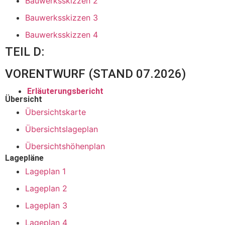
Bauwerksskizzen 2
Bauwerksskizzen 3
Bauwerksskizzen 4
TEIL D:
VORENTWURF (STAND 07.2026)
Erläuterungsbericht
Übersicht
Übersichtskarte
Übersichtslageplan
Übersichtshöhenplan
Lagepläne
Lageplan 1
Lageplan 2
Lageplan 3
Lageplan 4