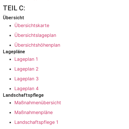
TEIL C:
Übersicht
Übersichtskarte
Übersichtslageplan
Übersichtshöhenplan
Lagepläne
Lageplan 1
Lageplan 2
Lageplan 3
Lageplan 4
Landschaftspflege
Maßnahmenübersicht
Maßnahmenpläne
Landschaftspflege 1