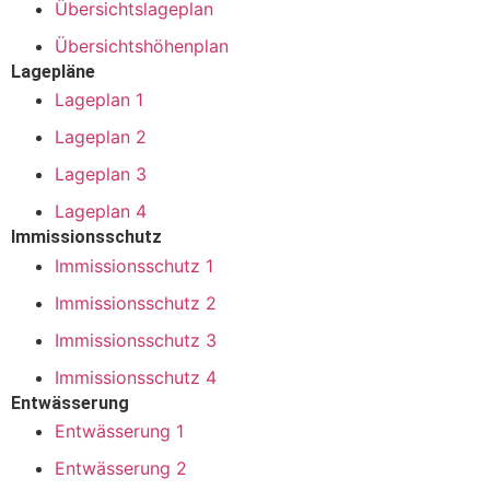
Übersichtslageplan
Übersichtshöhenplan
Lagepläne
Lageplan 1
Lageplan 2
Lageplan 3
Lageplan 4
Immissionsschutz
Immissionsschutz 1
Immissionsschutz 2
Immissionsschutz 3
Immissionsschutz 4
Entwässerung
Entwässerung 1
Entwässerung 2