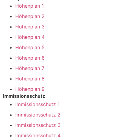
Höhenplan 1
Höhenplan 2
Höhenplan 3
Höhenplan 4
Höhenplan 5
Höhenplan 6
Höhenplan 7
Höhenplan 8
Höhenplan 9
Immissionsschutz
Immissionsschutz 1
Immissionsschutz 2
Immissionsschutz 3
Immissionsschutz 4