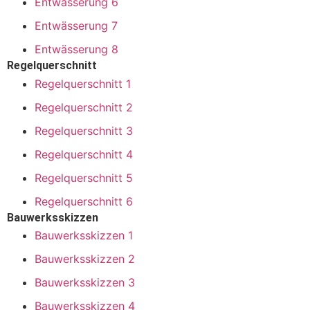
Entwässerung 6
Entwässerung 7
Entwässerung 8
Regelquerschnitt
Regelquerschnitt 1
Regelquerschnitt 2
Regelquerschnitt 3
Regelquerschnitt 4
Regelquerschnitt 5
Regelquerschnitt 6
Bauwerksskizzen
Bauwerksskizzen 1
Bauwerksskizzen 2
Bauwerksskizzen 3
Bauwerksskizzen 4