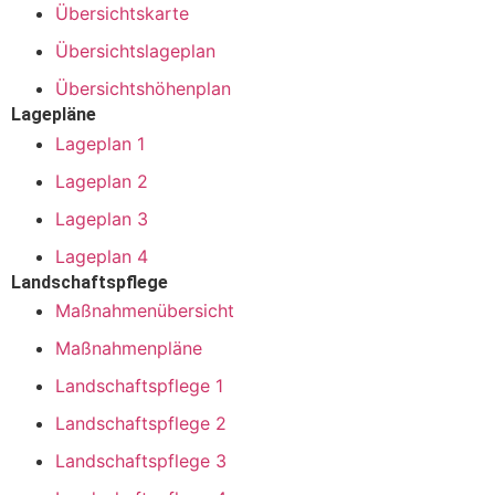
Übersichtskarte
Übersichtslageplan
Übersichtshöhenplan
Lagepläne
Lageplan 1
Lageplan 2
Lageplan 3
Lageplan 4
Landschaftspflege
Maßnahmenübersicht
Maßnahmenpläne
Landschaftspflege 1
Landschaftspflege 2
Landschaftspflege 3