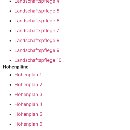
Landschaftspflege 4
Landschaftspflege 5
Landschaftspflege 6
Landschaftspflege 7
Landschaftspflege 8
Landschaftspflege 9
Landschaftspflege 10
Höhenpläne
Höhenplan 1
Höhenplan 2
Höhenplan 3
Höhenplan 4
Höhenplan 5
Höhenplan 6