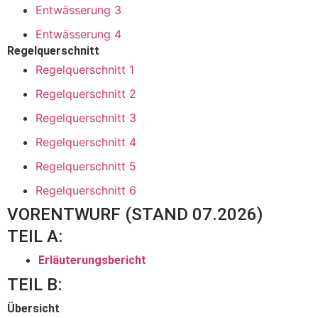
Entwässerung 3
Entwässerung 4
Regelquerschnitt
Regelquerschnitt 1
Regelquerschnitt 2
Regelquerschnitt 3
Regelquerschnitt 4
Regelquerschnitt 5
Regelquerschnitt 6
VORENTWURF (STAND 07.2026)
TEIL A:
Erläuterungsbericht
TEIL B:
Übersicht