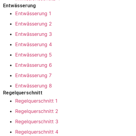
Entwässerung
Entwässerung 1
Entwässerung 2
Entwässerung 3
Entwässerung 4
Entwässerung 5
Entwässerung 6
Entwässerung 7
Entwässerung 8
Regelquerschnitt
Regelquerschnitt 1
Regelquerschnitt 2
Regelquerschnitt 3
Regelquerschnitt 4