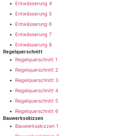
Entwässerung 4
Entwässerung 5
Entwässerung 6
Entwässerung 7
Entwässerung 8
Regelquerschnitt
Regelquerschnitt 1
Regelquerschnitt 2
Regelquerschnitt 3
Regelquerschnitt 4
Regelquerschnitt 5
Regelquerschnitt 6
Bauwerksskizzen
Bauwerksskizzen 1