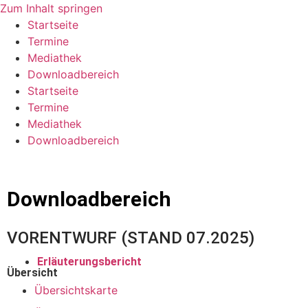
Zum Inhalt springen
Startseite
Termine
Mediathek
Downloadbereich
Startseite
Termine
Mediathek
Downloadbereich
Downloadbereich
VORENTWURF (STAND 07.2025)
Erläuterungsbericht
Übersicht
Übersichtskarte