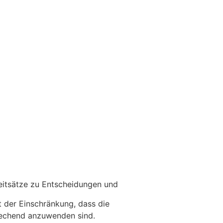
eitsätze zu Entscheidungen und
t der Einschränkung, dass die
rechend anzuwenden sind.