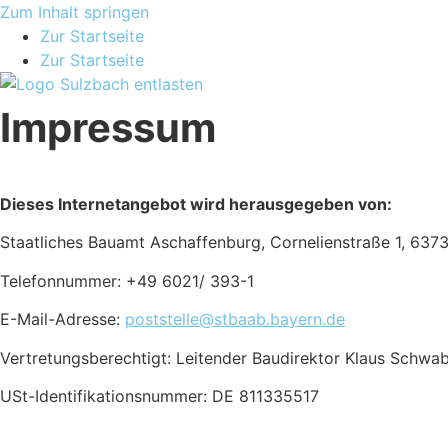
Zum Inhalt springen
Zur Startseite
Zur Startseite
Impressum
Dieses Internetangebot wird herausgegeben von:
Staatliches Bauamt Aschaffenburg, Cornelienstraße 1, 637
Telefonnummer: +49 6021/ 393-1
E-Mail-Adresse:
poststelle@stbaab.bayern.de
Vertretungsberechtigt: Leitender Baudirektor Klaus Schwa
USt-Identifikationsnummer: DE 811335517