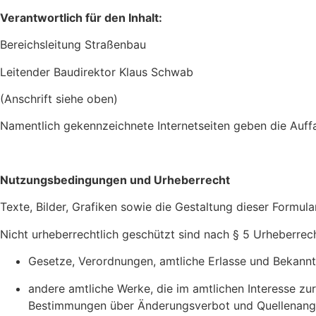
Verantwortlich für den Inhalt:
Bereichsleitung Straßenbau
Leitender Baudirektor Klaus Schwab
(Anschrift siehe oben)
Namentlich gekennzeichnete Internetseiten geben die Auff
Nutzungsbedingungen und Urheberrecht
Texte, Bilder, Grafiken sowie die Gestaltung dieser Formul
Nicht urheberrechtlich geschützt sind nach § 5 Urheberre
Gesetze, Verordnungen, amtliche Erlasse und Bekann
andere amtliche Werke, die im amtlichen Interesse zu
Bestimmungen über Änderungsverbot und Quellenangab