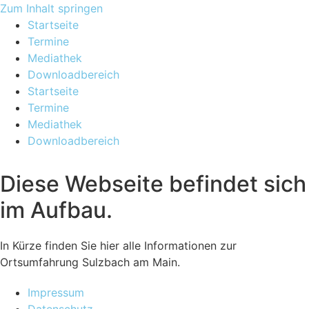
Zum Inhalt springen
Startseite
Termine
Mediathek
Downloadbereich
Startseite
Termine
Mediathek
Downloadbereich
Diese Webseite befindet sich
im Aufbau.
In Kürze finden Sie hier alle Informationen zur
Ortsumfahrung Sulzbach am Main.
Impressum