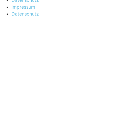
Datenschutz
Impressum
Datenschutz